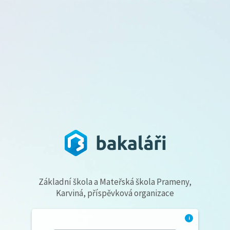
Základní škola a Mateřská škola Prameny,
Karviná, příspěvková organizace
i